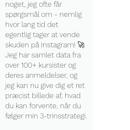
noget, jeg ofte får 
spørgsmål om - nemlig 
hvor lang tid det 
egentlig tager at vende 
skuden på Instagram! 🚀
Jeg har samlet data fra 
over 100+ kursister og 
deres anmeldelser, og 
jeg kan nu give dig et ret 
præcist billede af, hvad 
du kan forvente, når du 
følger min 3-trinsstrategi.