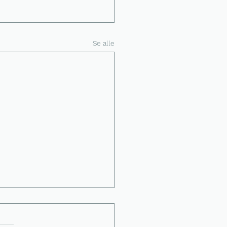
Se alle