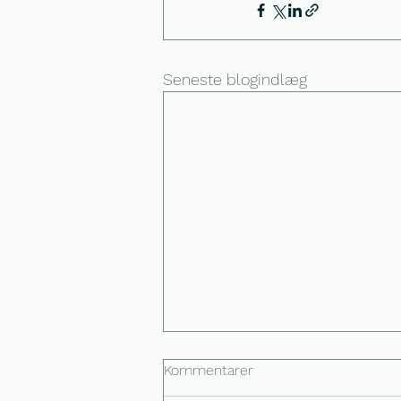
Seneste blogindlæg
Kommentarer