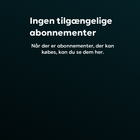
Ingen tilgængelige
abonnementer
Når der er abonnementer, der kan
købes, kan du se dem her.