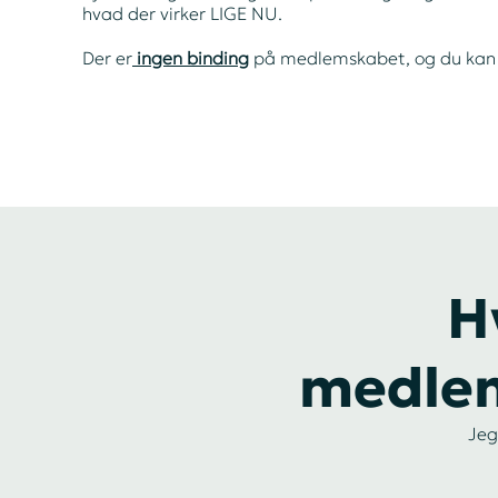
hvad der virker LIGE NU.
Der er
ingen binding
på medlemskabet, og du kan d
H
medlem
Jeg