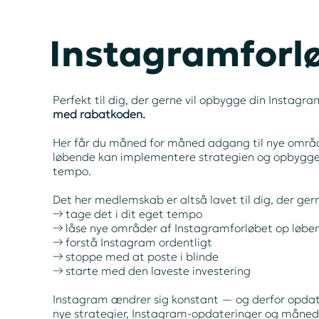
Instagramforl
Perfekt til dig, der gerne vil opbygge din Instag
med rabatkoden.
Her får du måned for måned adgang til nye områd
løbende kan implementere strategien og opbygge e
tempo.
Det her medlemskab er altså lavet til dig, der gern
→ tage det i dit eget tempo
→ låse nye områder af Instagramforløbet op løbe
→ forstå Instagram ordentligt
→ stoppe med at poste i blinde
→ starte med den laveste investering
Instagram ændrer sig konstant — og derfor opd
nye strategier, Instagram-opdateringer og månedl