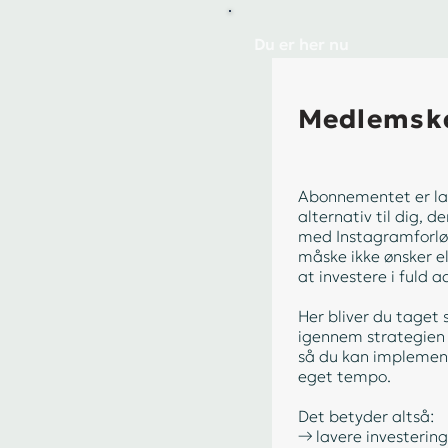
Du er her nu
Medlemsk
Abonnementet er la
alternativ til dig, de
med Instagramforl
måske ikke ønsker el
at investere i fuld 
Her bliver du taget
igennem strategien
så du kan implement
eget tempo.
Det betyder altså:
→ lavere investerin