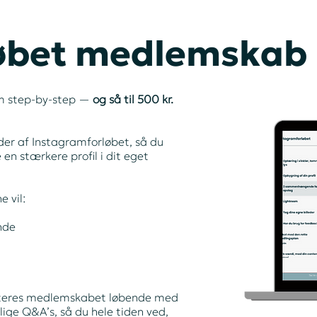
øbet medlemskab
ram step-by-step —
og så til 500 kr.
er af Instagramforløbet, så du
n stærkere profil i dit eget
e vil:
nde
ateres medlemskabet løbende med
ige Q&A’s, så du hele tiden ved,