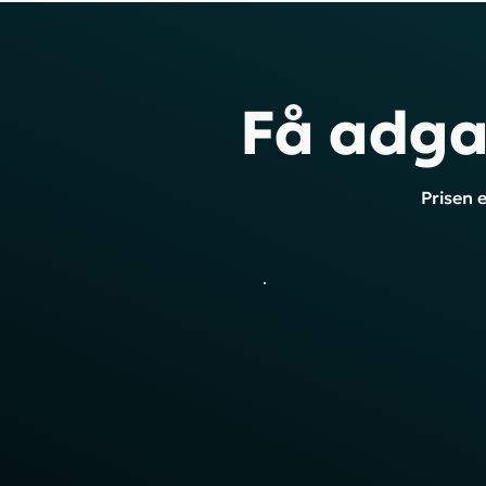
Få adga
Prisen 