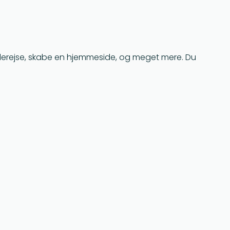
nderejse, skabe en hjemmeside, og meget mere. Du